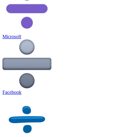
Microsoft
Facebook