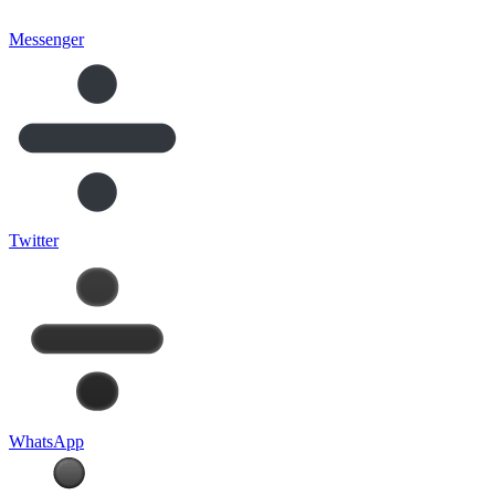
Messenger
Twitter
WhatsApp