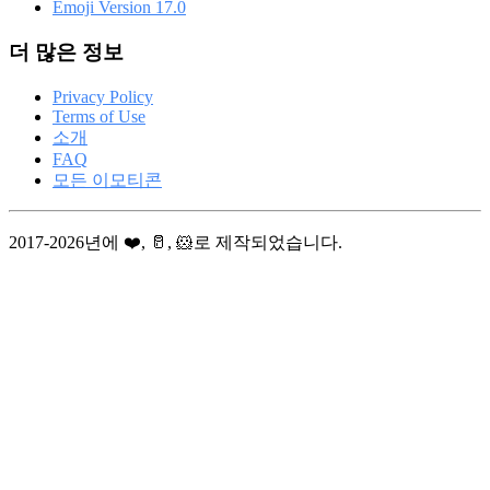
Emoji Version 17.0
더 많은 정보
Privacy Policy
Terms of Use
소개
FAQ
모든 이모티콘
2017-2026년에 ❤️, 🥛, 🐹로 제작되었습니다.