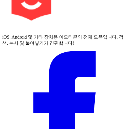
iOS, Android 및 기타 장치용 이모티콘의 전체 모음입니다. 검
색, 복사 및 붙여넣기가 간편합니다!