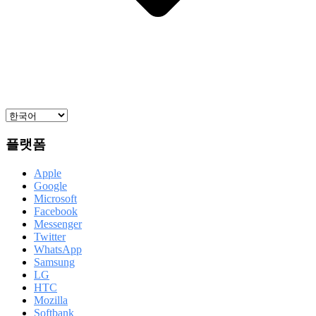
플랫폼
Apple
Google
Microsoft
Facebook
Messenger
Twitter
WhatsApp
Samsung
LG
HTC
Mozilla
Softbank