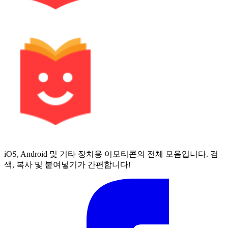
iOS, Android 및 기타 장치용 이모티콘의 전체 모음입니다. 검
색, 복사 및 붙여넣기가 간편합니다!