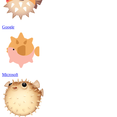
Google
Microsoft