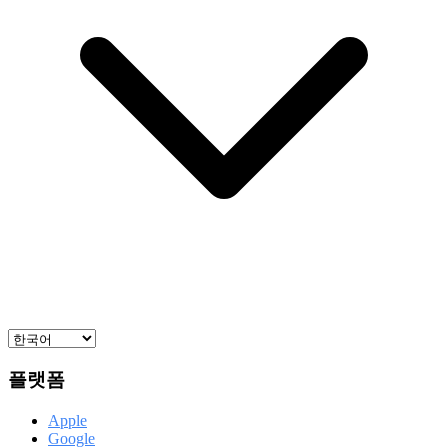
플랫폼
Apple
Google