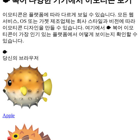
🐡 복어 다양한 기기에서 이모티콘 보기
이모티콘은 플랫폼에 따라 다르게 보일 수 있습니다. 모든 웹
서비스, OS 또는 가젯 제조업체는 회사 스타일과 비전에 따라
이모티콘 디자인을 만들 수 있습니다. 여기에서 🐡 복어 이모
티콘이 가장 인기 있는 플랫폼에서 어떻게 보이는지 확인할 수
있습니다.
🐡
당신의 브라우저
Apple