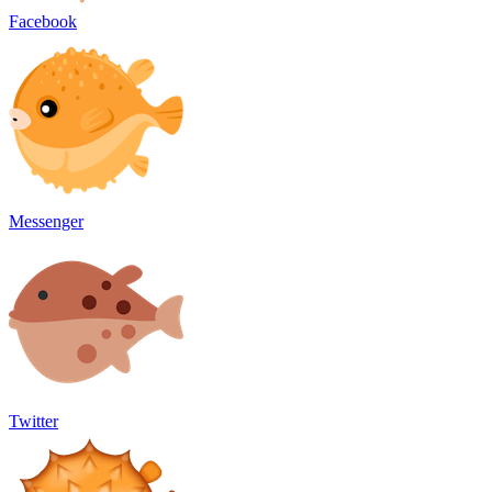
Facebook
Messenger
Twitter