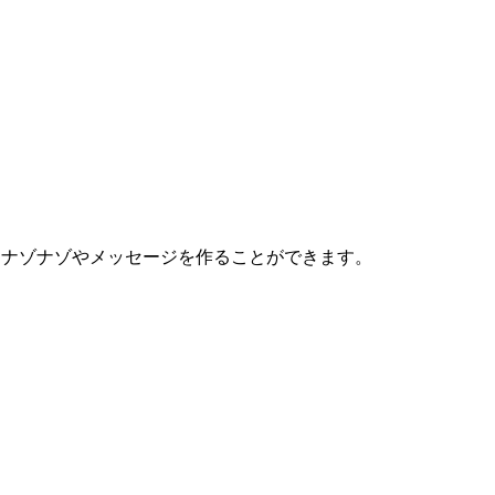
使わずにナゾナゾやメッセージを作ることができます。