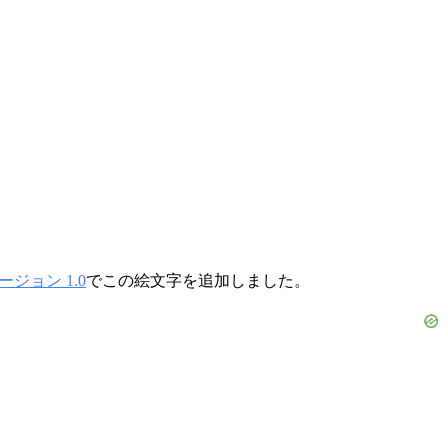
ジョン 1.0
でこの絵文字を追加しました。