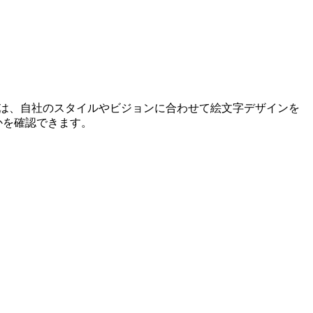
ーは、自社のスタイルやビジョンに合わせて絵文字デザインを
かを確認できます。