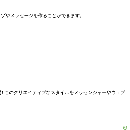
ゾナゾやメッセージを作ることができます。