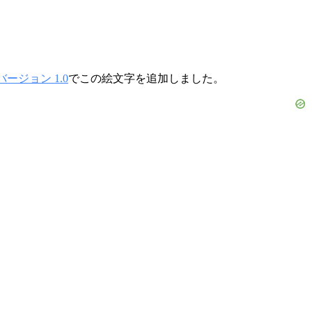
ージョン 1.0
でこの絵文字を追加しました。