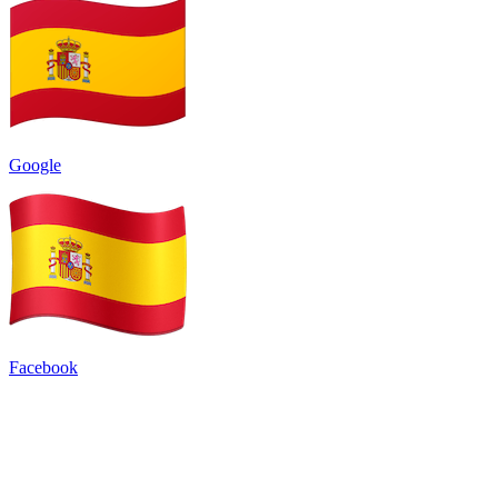
Google
Facebook