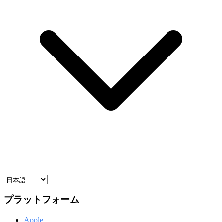
プラットフォーム
Apple