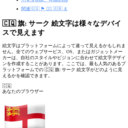
関連🇬🇬 🏴󠁧󠁢󠁥󠁮󠁧󠁿 🏴‍☠️ 🇬🇧 ⚓
🇨🇶 旗: サーク 絵文字は様々なデバイ
スで見えます
絵文字はプラットフォームによって違って見えるかもしれま
せん。全てのウェブサービス、OS、またはガジェットメー
カーは、自社のスタイルやビジョンに合わせて絵文字デザイ
ンを作成することがあります。ここでは、最も人気のあるプ
ラットフォームでの 🇨🇶 旗: サーク 絵文字がどのように見
えるかを確認できます。
🇨🇶
あなたのブラウザー