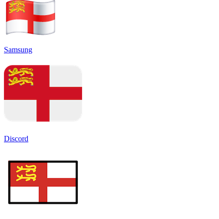
Samsung
Discord