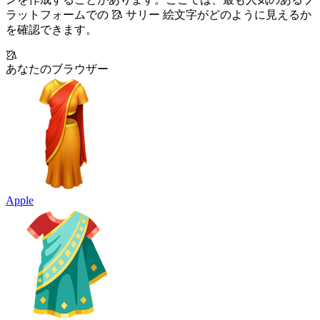
ラットフォームでの 🥻 サリー 絵文字がどのように見えるか
を確認できます。
🥻
あなたのブラウザー
Apple