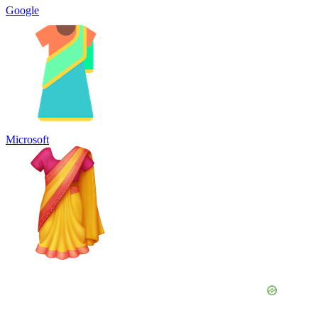
Google
Microsoft