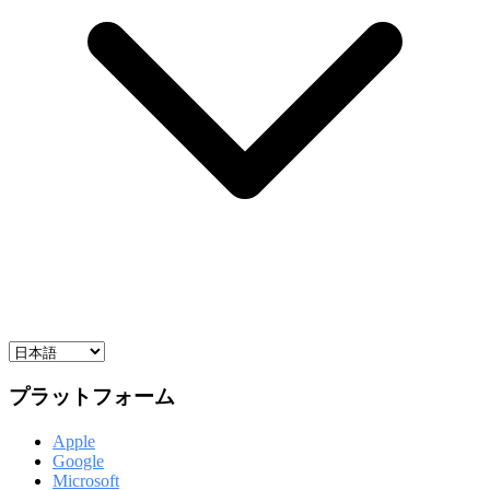
プラットフォーム
Apple
Google
Microsoft