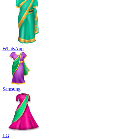
WhatsApp
Samsung
LG