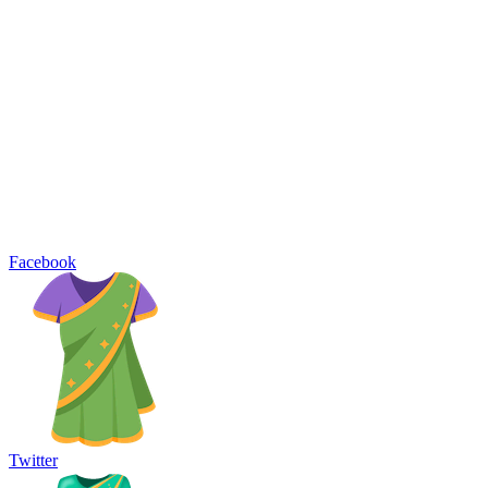
Facebook
Twitter