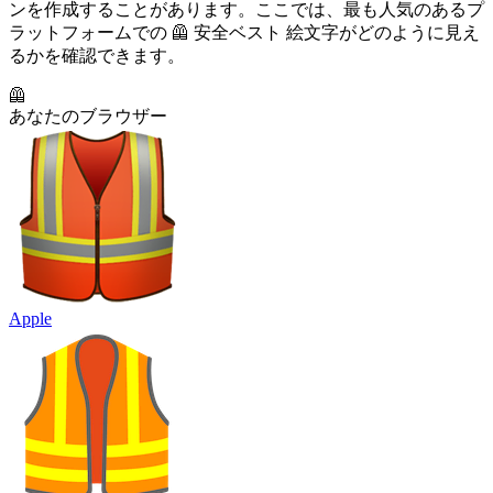
ンを作成することがあります。ここでは、最も人気のあるプ
ラットフォームでの 🦺 安全ベスト 絵文字がどのように見え
るかを確認できます。
🦺
あなたのブラウザー
Apple