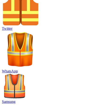
Twitter
WhatsApp
Samsung