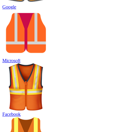
Google
Microsoft
Facebook