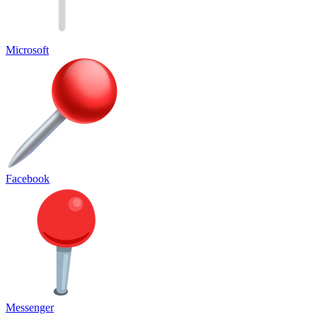
Microsoft
Facebook
Messenger