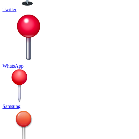
Twitter
WhatsApp
Samsung