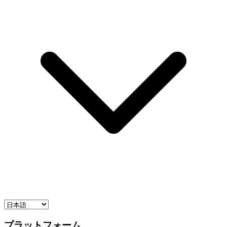
プラットフォーム