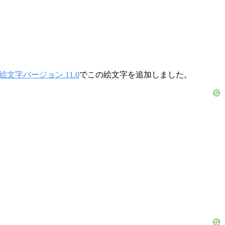
絵文字バージョン 11.0
でこの絵文字を追加しました。