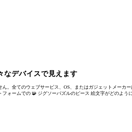
様々なデバイスで見えます
せん。全てのウェブサービス、OS、またはガジェットメーカ
フォームでの 🧩 ジグソーパズルのピース 絵文字がどのよう