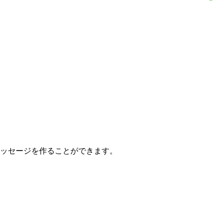
メッセージを作ることができます。