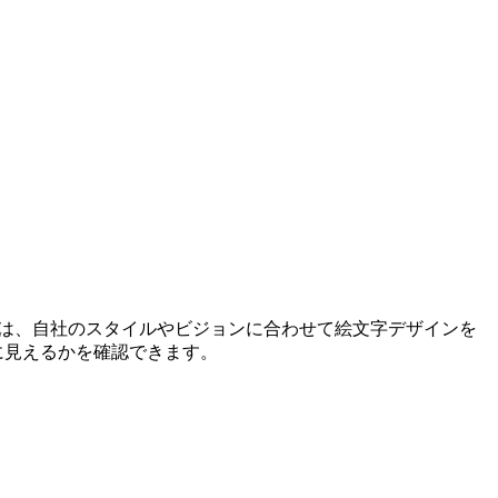
ーは、自社のスタイルやビジョンに合わせて絵文字デザインを
に見えるかを確認できます。