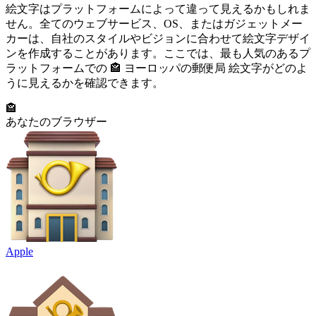
絵文字はプラットフォームによって違って見えるかもしれま
せん。全てのウェブサービス、OS、またはガジェットメー
カーは、自社のスタイルやビジョンに合わせて絵文字デザイ
ンを作成することがあります。ここでは、最も人気のあるプ
ラットフォームでの 🏤 ヨーロッパの郵便局 絵文字がどのよ
うに見えるかを確認できます。
🏤
あなたのブラウザー
Apple