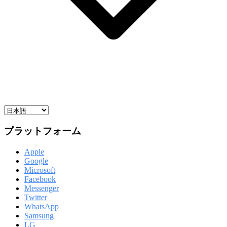
プラットフォーム
Apple
Google
Microsoft
Facebook
Messenger
Twitter
WhatsApp
Samsung
LG