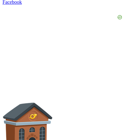
Facebook