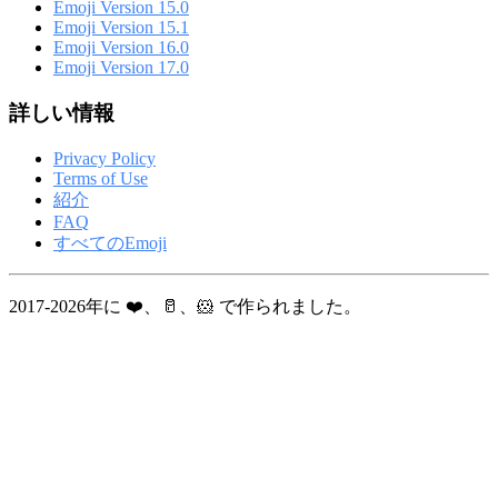
Emoji Version 15.0
Emoji Version 15.1
Emoji Version 16.0
Emoji Version 17.0
詳しい情報
Privacy Policy
Terms of Use
紹介
FAQ
すべてのEmoji
2017-2026年に ❤️、🥛、🐹 で作られました。