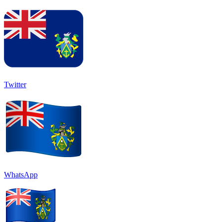
Twitter
WhatsApp