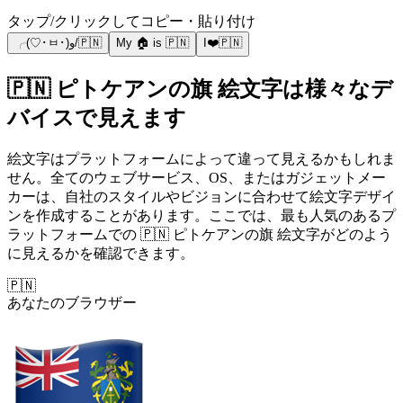
タップ/クリックしてコピー・貼り付け
╭(♡･ㅂ･)و/🇵🇳
My 🏠 is 🇵🇳
I❤️🇵🇳
🇵🇳 ピトケアンの旗 絵文字は様々なデ
バイスで見えます
絵文字はプラットフォームによって違って見えるかもしれま
せん。全てのウェブサービス、OS、またはガジェットメー
カーは、自社のスタイルやビジョンに合わせて絵文字デザイ
ンを作成することがあります。ここでは、最も人気のあるプ
ラットフォームでの 🇵🇳 ピトケアンの旗 絵文字がどのよう
に見えるかを確認できます。
🇵🇳
あなたのブラウザー