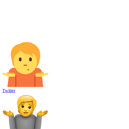
Twitter