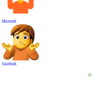
Microsoft
Facebook