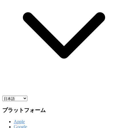
プラットフォーム
Apple
Google