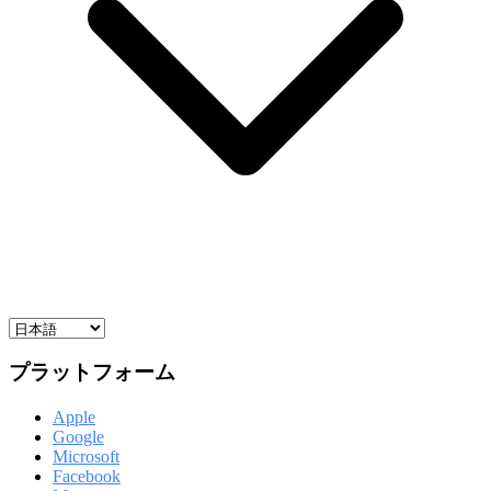
プラットフォーム
Apple
Google
Microsoft
Facebook