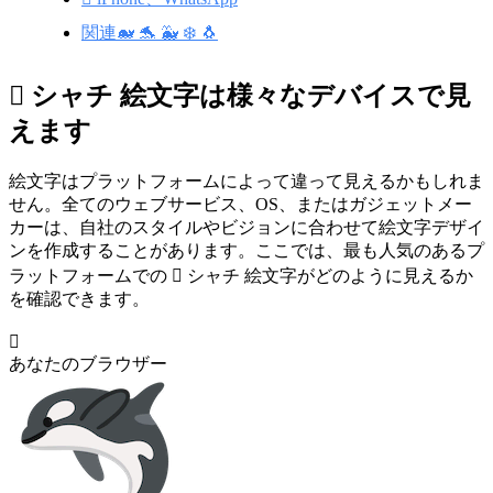
関連🐋 🐬 🐳 ❄️ 🐧
🫍 シャチ 絵文字は様々なデバイスで見
えます
絵文字はプラットフォームによって違って見えるかもしれま
せん。全てのウェブサービス、OS、またはガジェットメー
カーは、自社のスタイルやビジョンに合わせて絵文字デザイ
ンを作成することがあります。ここでは、最も人気のあるプ
ラットフォームでの 🫍 シャチ 絵文字がどのように見えるか
を確認できます。
🫍
あなたのブラウザー