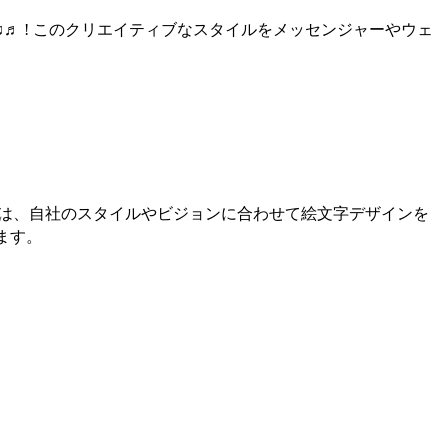
♫♬ ! このクリエイティブなスタイルをメッセンジャーやウェ
ーは、自社のスタイルやビジョンに合わせて絵文字デザインを
ます。