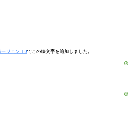
ージョン 1.0
でこの絵文字を追加しました。