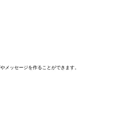
ナゾやメッセージを作ることができます。