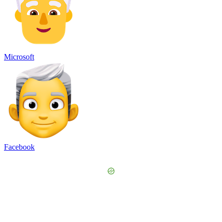
Microsoft
Facebook