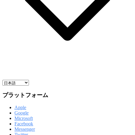
プラットフォーム
Apple
Google
Microsoft
Facebook
Messenger
Twitter