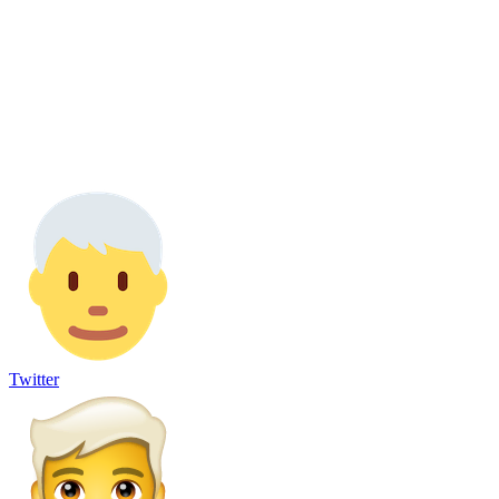
Twitter