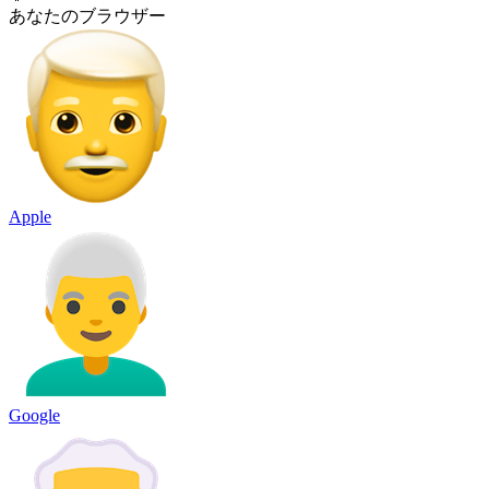
あなたのブラウザー
Apple
Google