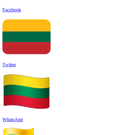
Facebook
Twitter
WhatsApp