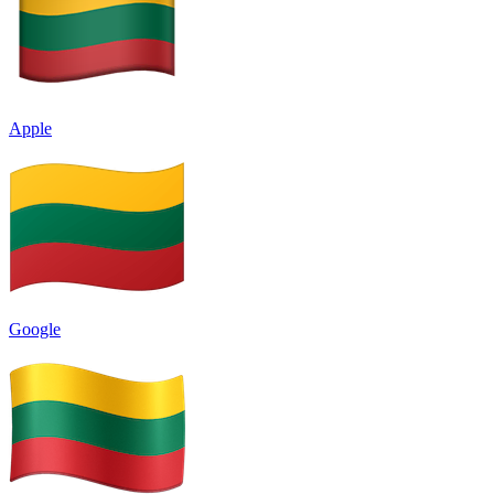
Apple
Google