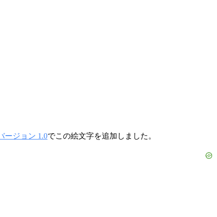
ージョン 1.0
でこの絵文字を追加しました。