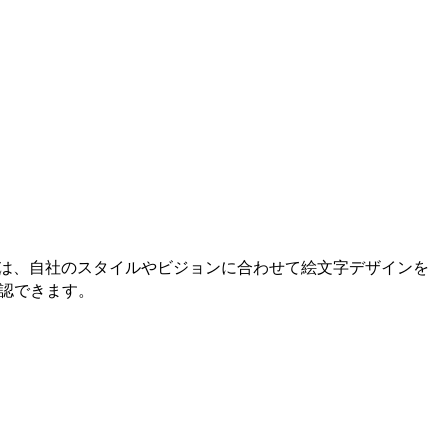
ーは、自社のスタイルやビジョンに合わせて絵文字デザインを
確認できます。