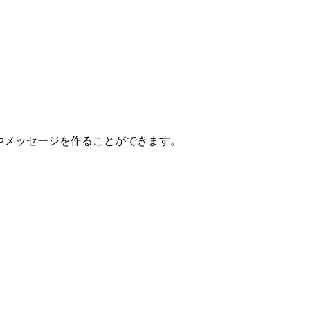
ナゾやメッセージを作ることができます。