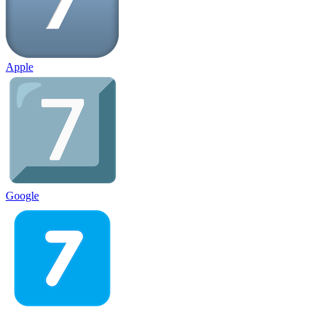
Apple
Google