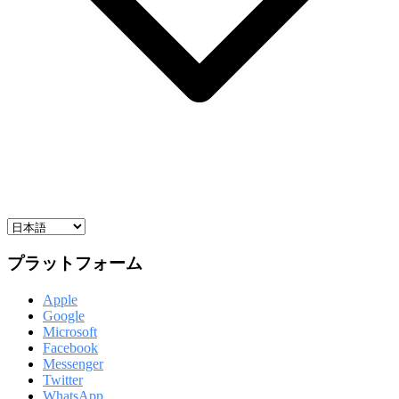
プラットフォーム
Apple
Google
Microsoft
Facebook
Messenger
Twitter
WhatsApp