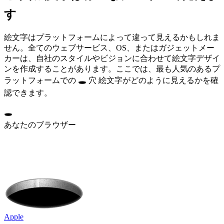
す
絵文字はプラットフォームによって違って見えるかもしれま
せん。全てのウェブサービス、OS、またはガジェットメー
カーは、自社のスタイルやビジョンに合わせて絵文字デザイ
ンを作成することがあります。ここでは、最も人気のあるプ
ラットフォームでの 🕳️ 穴 絵文字がどのように見えるかを確
認できます。
🕳️
あなたのブラウザー
Apple