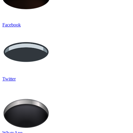
Facebook
Twitter
WhatsApp