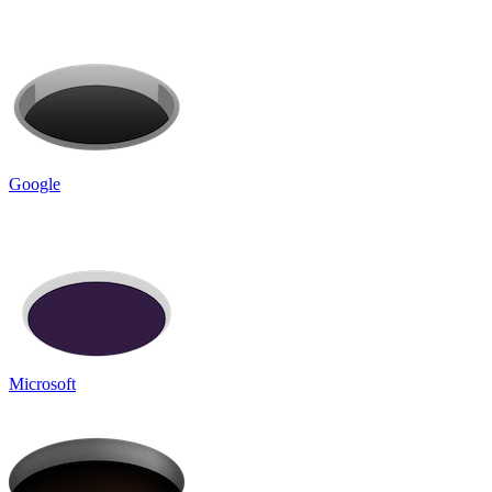
Google
Microsoft