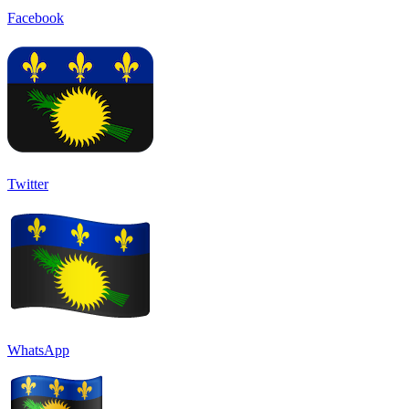
Facebook
Twitter
WhatsApp