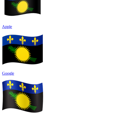
Apple
Google