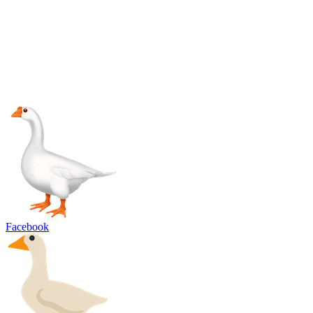
Facebook