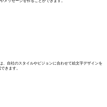
ナゾやメッセージを作ることができます。
ーは、自社のスタイルやビジョンに合わせて絵文字デザインを
認できます。