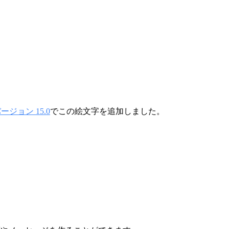
ジョン 15.0
でこの絵文字を追加しました。