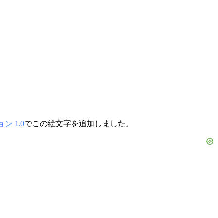
 1.0
でこの絵文字を追加しました。