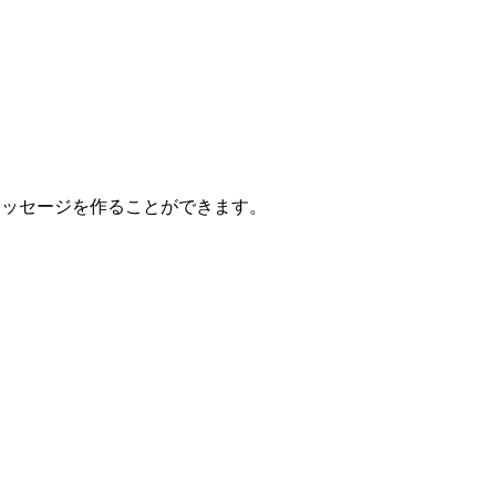
やメッセージを作ることができます。