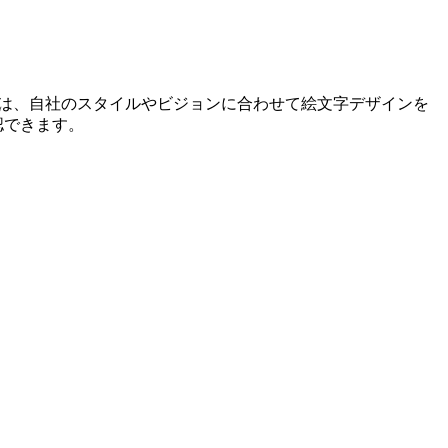
ーは、自社のスタイルやビジョンに合わせて絵文字デザインを
認できます。