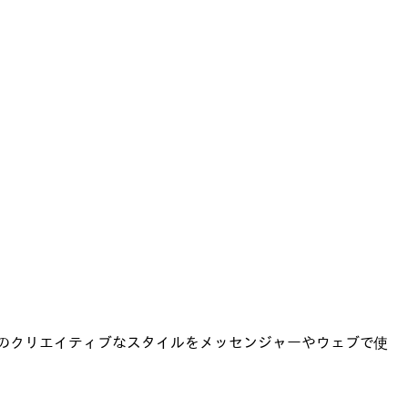
 このクリエイティブなスタイルをメッセンジャーやウェブで使