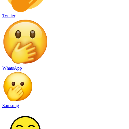
Twitter
WhatsApp
Samsung