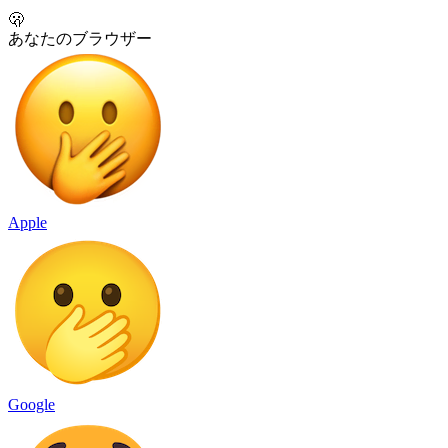
🫢
あなたのブラウザー
Apple
Google