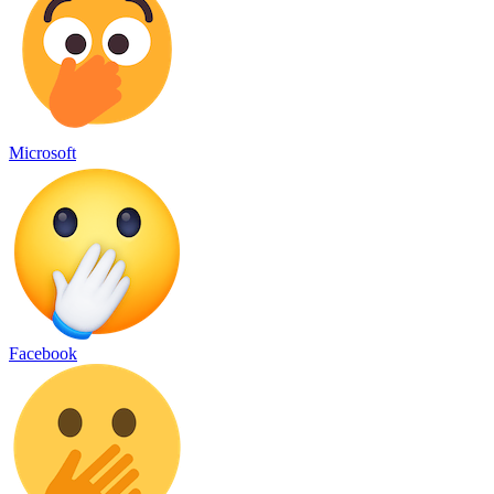
Microsoft
Facebook