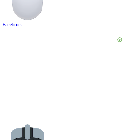
Facebook