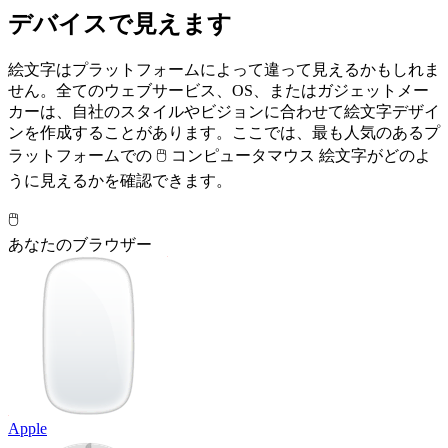
デバイスで見えます
絵文字はプラットフォームによって違って見えるかもしれま
せん。全てのウェブサービス、OS、またはガジェットメー
カーは、自社のスタイルやビジョンに合わせて絵文字デザイ
ンを作成することがあります。ここでは、最も人気のあるプ
ラットフォームでの 🖱️ コンピュータマウス 絵文字がどのよ
うに見えるかを確認できます。
🖱️
あなたのブラウザー
Apple