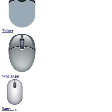
Twitter
WhatsApp
Samsung