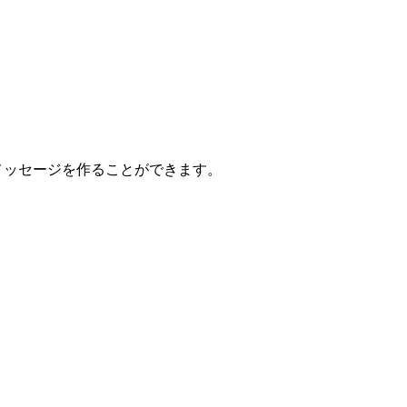
やメッセージを作ることができます。