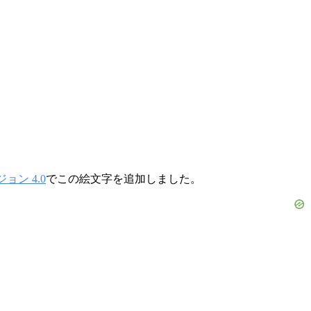
ョン 4.0
でこの絵文字を追加しました。