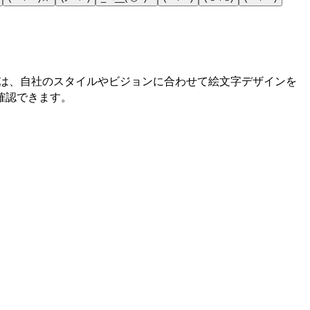
ーは、自社のスタイルやビジョンに合わせて絵文字デザインを
を確認できます。