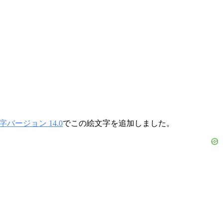
字バージョン 14.0
でこの絵文字を追加しました。