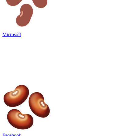
Microsoft
Facebook