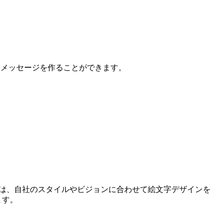
ゾやメッセージを作ることができます。
ーは、自社のスタイルやビジョンに合わせて絵文字デザインを
ます。