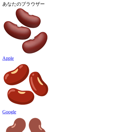
あなたのブラウザー
Apple
Google