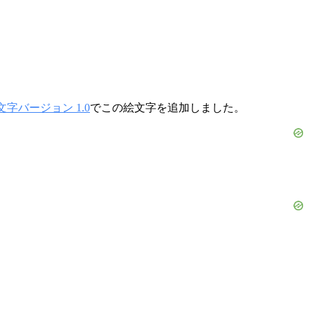
文字バージョン 1.0
でこの絵文字を追加しました。