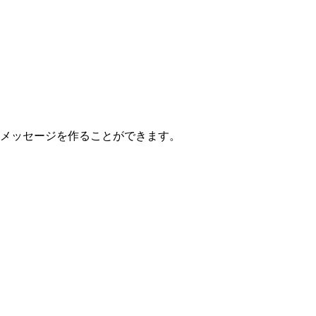
ゾやメッセージを作ることができます。