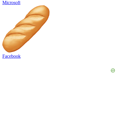
Microsoft
Facebook