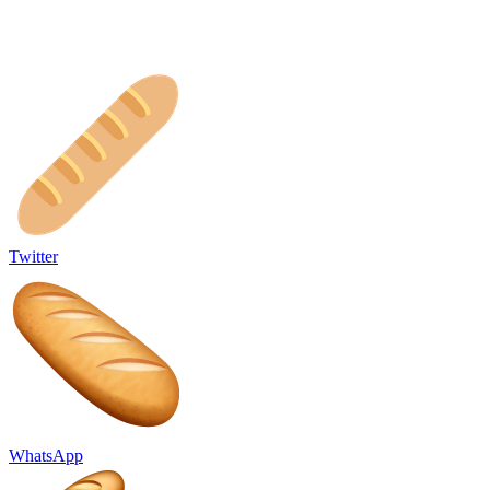
Twitter
WhatsApp