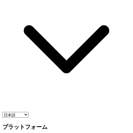
プラットフォーム