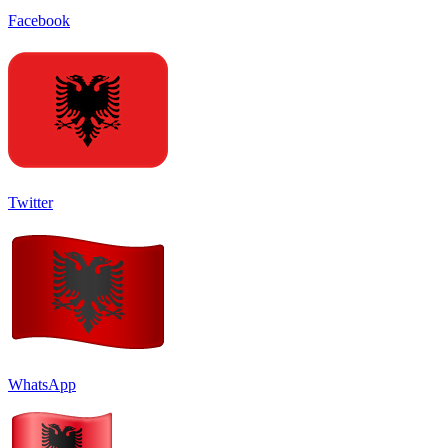
Facebook
Twitter
WhatsApp