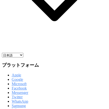
プラットフォーム
Apple
Google
Microsoft
Facebook
Messenger
Twitter
WhatsApp
Samsung