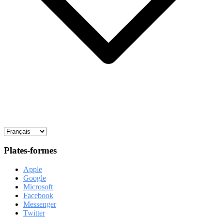
Plates-formes
Apple
Google
Microsoft
Facebook
Messenger
Twitter