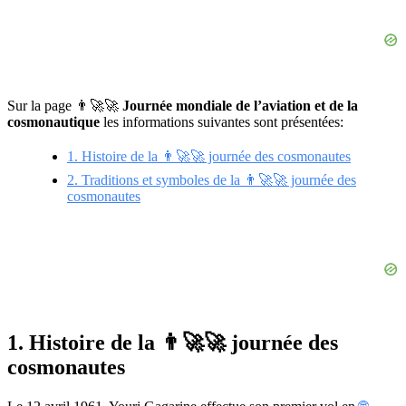
Sur la page 👨‍🚀🚀
Journée mondiale de l’aviation et de la
cosmonautique
les informations suivantes sont présentées:
1. Histoire de la 👨‍🚀🚀 journée des cosmonautes
2. Traditions et symboles de la 👨‍🚀🚀 journée des
cosmonautes
1. Histoire de la 👨‍🚀🚀 journée des
cosmonautes