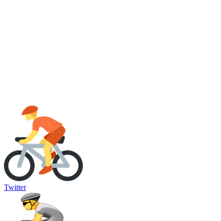
Twitter