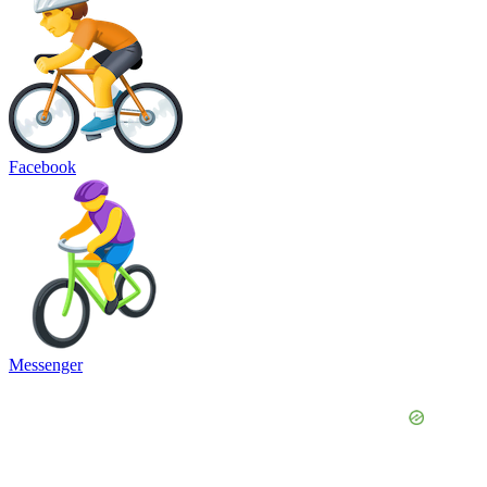
Facebook
Messenger