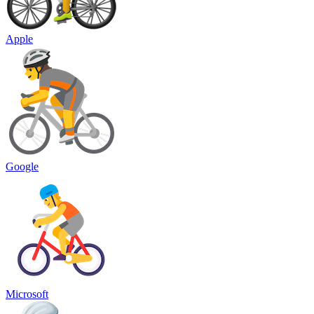
Apple
Google
Microsoft