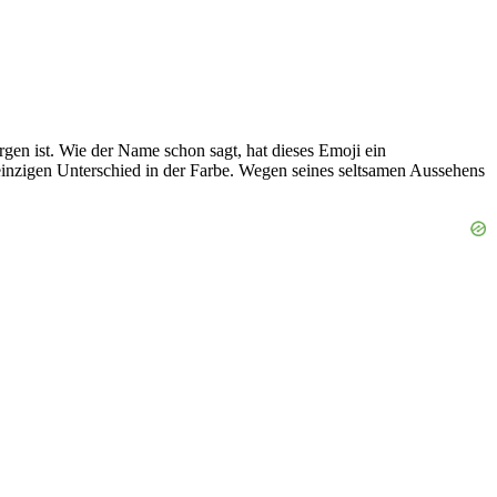
gen ist. Wie der Name schon sagt, hat dieses Emoji ein
inzigen Unterschied in der Farbe. Wegen seines seltsamen Aussehens