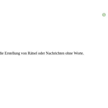
e Erstellung von Rätsel oder Nachrichten ohne Worte.