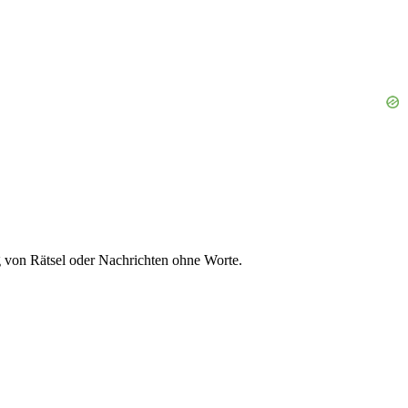
g von Rätsel oder Nachrichten ohne Worte.