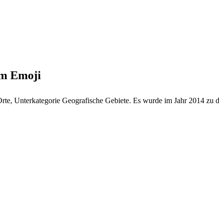
rm Emoji
rte, Unterkategorie Geografische Gebiete. Es wurde im Jahr 2014 zu d