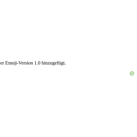
er Emoji-Version 1.0 hinzugefügt.