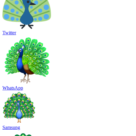
Twitter
WhatsApp
Samsung