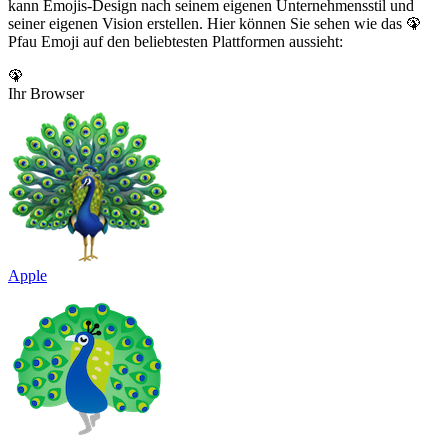
kann Emojis-Design nach seinem eigenen Unternehmensstil und
seiner eigenen Vision erstellen. Hier können Sie sehen wie das 🦚
Pfau Emoji auf den beliebtesten Plattformen aussieht:
🦚
Ihr Browser
Apple