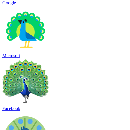
Google
Microsoft
Facebook