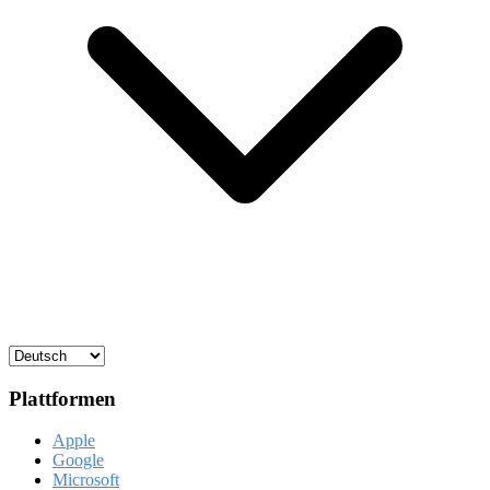
Plattformen
Apple
Google
Microsoft