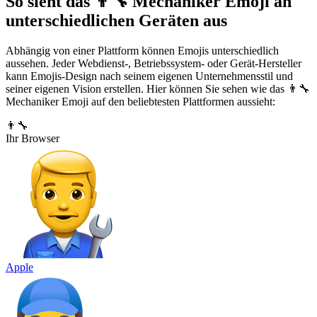
So sieht das 👨‍🔧 Mechaniker Emoji an
unterschiedlichen Geräten aus
Abhängig von einer Plattform können Emojis unterschiedlich
aussehen. Jeder Webdienst-, Betriebssystem- oder Gerät-Hersteller
kann Emojis-Design nach seinem eigenen Unternehmensstil und
seiner eigenen Vision erstellen. Hier können Sie sehen wie das 👨‍🔧
Mechaniker Emoji auf den beliebtesten Plattformen aussieht:
👨‍🔧
Ihr Browser
Apple