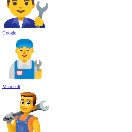
Google
Microsoft