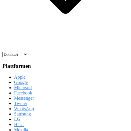
Plattformen
Apple
Google
Microsoft
Facebook
Messenger
Twitter
WhatsApp
Samsung
LG
HTC
Mozilla