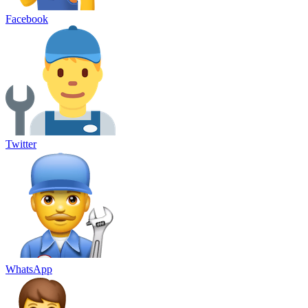
Facebook
Twitter
WhatsApp