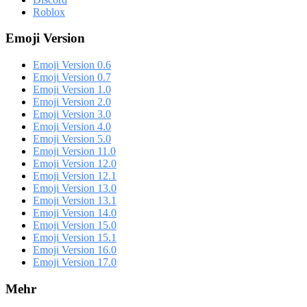
Roblox
Emoji Version
Emoji Version 0.6
Emoji Version 0.7
Emoji Version 1.0
Emoji Version 2.0
Emoji Version 3.0
Emoji Version 4.0
Emoji Version 5.0
Emoji Version 11.0
Emoji Version 12.0
Emoji Version 12.1
Emoji Version 13.0
Emoji Version 13.1
Emoji Version 14.0
Emoji Version 15.0
Emoji Version 15.1
Emoji Version 16.0
Emoji Version 17.0
Mehr