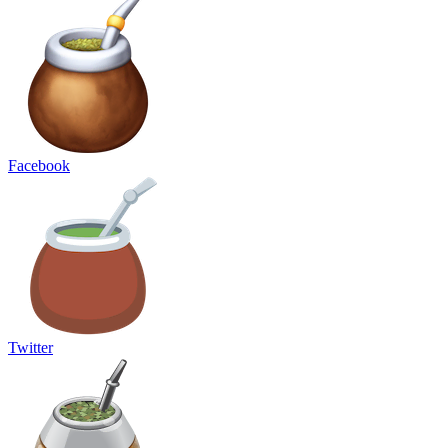
Facebook
Twitter