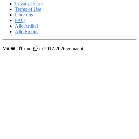
Privacy Policy
Terms of Use
Über uns
FAQ
Alle Artikel
Alle Emojis
Mit ❤️, 🥛 und 🐹 in 2017-2026 gemacht.