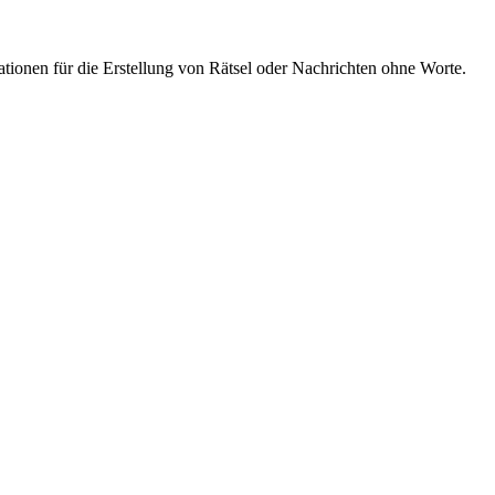
onen für die Erstellung von Rätsel oder Nachrichten ohne Worte.