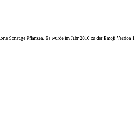
orie Sonstige Pflanzen. Es wurde im Jahr 2010 zu der Emoji-Version 1