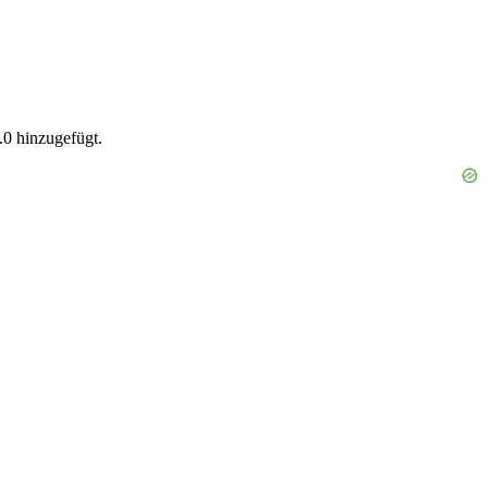
.0 hinzugefügt.