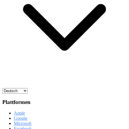
Plattformen
Apple
Google
Microsoft
Facebook