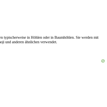
ben typischerweise in Höhlen oder in Baumhöhlen. Sie werden mit
oji und anderen ähnlichen verwendet.