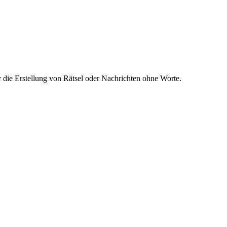
 die Erstellung von Rätsel oder Nachrichten ohne Worte.