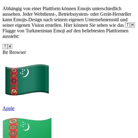
Abhängig von einer Plattform können Emojis unterschiedlich
aussehen. Jeder Webdienst-, Betriebssystem- oder Gerät-Hersteller
kann Emojis-Design nach seinem eigenen Unternehmensstil und
seiner eigenen Vision erstellen. Hier können Sie sehen wie das 🇹🇲
Flagge von Turkmenistan Emoji auf den beliebtesten Plattformen
aussieht:
🇹🇲
Ihr Browser
Apple