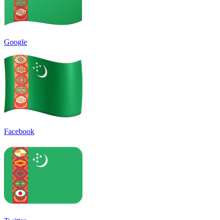
Google
Facebook