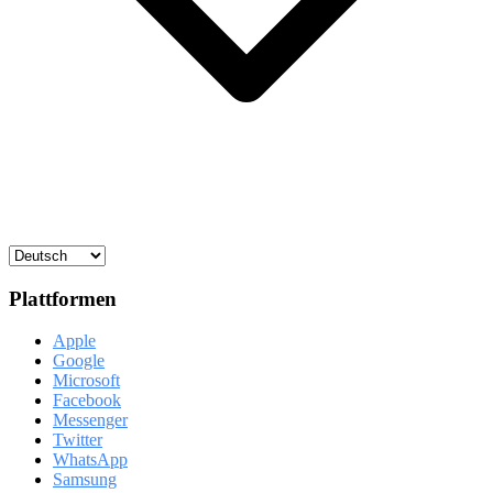
Plattformen
Apple
Google
Microsoft
Facebook
Messenger
Twitter
WhatsApp
Samsung