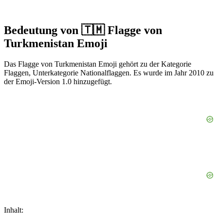
Bedeutung von 🇹🇲 Flagge von
Turkmenistan Emoji
Das Flagge von Turkmenistan Emoji gehört zu der Kategorie
Flaggen, Unterkategorie Nationalflaggen. Es wurde im Jahr 2010 zu
der Emoji-Version 1.0 hinzugefügt.
Inhalt: