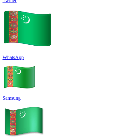
Twitter
WhatsApp
Samsung