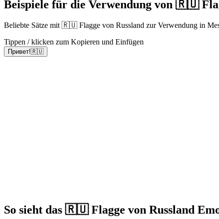
Beispiele für die Verwendung von 🇷🇺 Fl
Beliebte Sätze mit 🇷🇺 Flagge von Russland zur Verwendung in Me
Tippen / klicken zum Kopieren und Einfügen
Привет!🇷🇺
So sieht das 🇷🇺 Flagge von Russland Emo