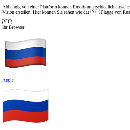
Abhängig von einer Plattform können Emojis unterschiedlich aussehe
Vision erstellen. Hier können Sie sehen wie das 🇷🇺 Flagge von Russ
🇷🇺
Ihr Browser
Apple