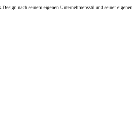
is-Design nach seinem eigenen Unternehmensstil und seiner eigenen