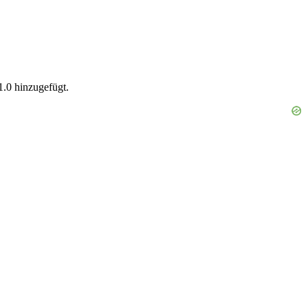
1.0 hinzugefügt.