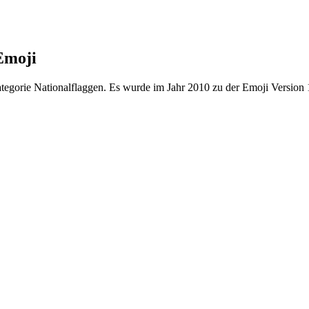
Emoji
tegorie Nationalflaggen. Es wurde im Jahr 2010 zu der Emoji Version 