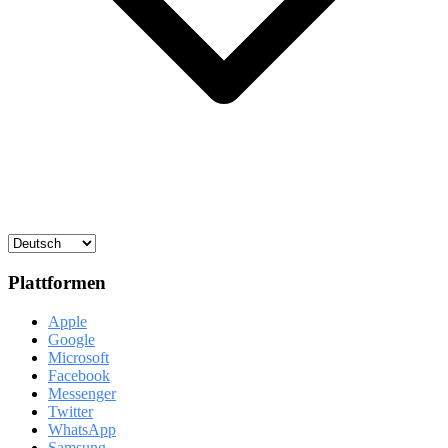
Plattformen
Apple
Google
Microsoft
Facebook
Messenger
Twitter
WhatsApp
Samsung