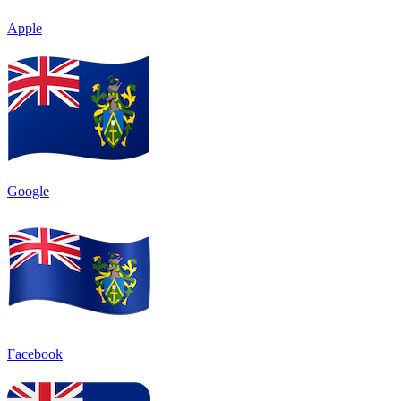
Apple
Google
Facebook