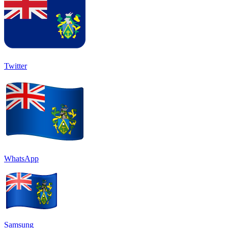
Twitter
WhatsApp
Samsung