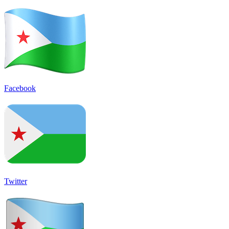
Facebook
Twitter