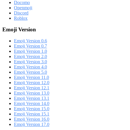
Docomo
Openmoji
Discord
Roblox
Emoji Version
Emoji Version 0.6
Emoji Version 0.7
Emoji Version 1.0
Emoji Version 2.0
Emoji Version 3.0
Emoji Version 4.0
Emoji Version 5.0
Emoji Version 11.0
Emoji Version 12.0
Emoji Version 12.1
Emoji Version 13.0
Emoji Version 13.1
Emoji Version 14.0
Emoji Version 15.0
Emoji Version 15.1
Emoji Version 16.0
Emoji Version 17.0