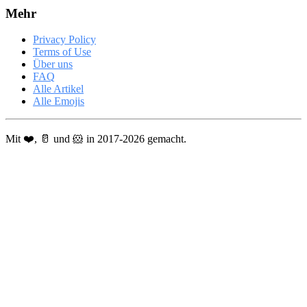
Mehr
Privacy Policy
Terms of Use
Über uns
FAQ
Alle Artikel
Alle Emojis
Mit ❤️, 🥛 und 🐹 in 2017-2026 gemacht.