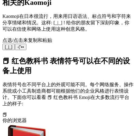
相关的Kaomoji
Kaomoji在日本很流行，用来用日语语法、标点符号和字符来
分享情绪和情况。这样: [_|_] ! 给你的朋友留下深刻印象，你
可以在信使和网络上使用这种创意风格。
点选/点击来复制和粘贴
[_|_]
-(“••
📕 红色教科书 表情符号可以在不同的设
备上使用
表情符号在不同平台上的外观可能不同。每个网络服务、操作
系统或小工具制造商都可能根据他们的企业风格进行表情设
计。下面你可以看看 📕 红色教科书 Emoji在大多数流行平台
上的样子:
📕
你的浏览器