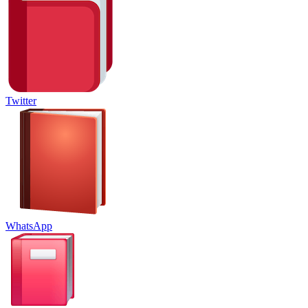
Twitter
WhatsApp