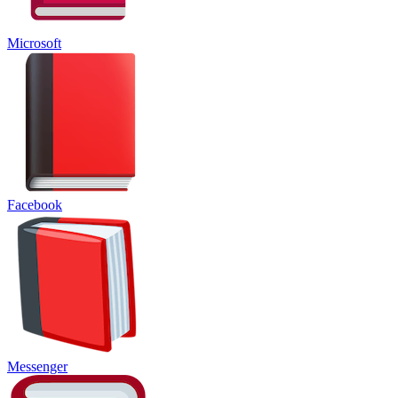
Microsoft
Facebook
Messenger