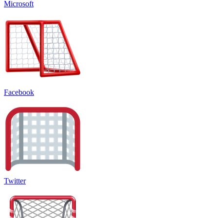
Microsoft
Facebook
Twitter