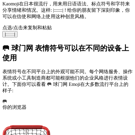
Kaomoji在日本很流行，用来用日语语法、标点符号和字符来
分享情绪和情况。这样: |:::::::| ! 给你的朋友留下深刻印象，你
可以在信使和网络上使用这种创意风格。
点选/点击来复制和粘贴
|:::::::|
🥅 球门网 表情符号可以在不同的设备上
使用
表情符号在不同平台上的外观可能不同。每个网络服务、操作
系统或小工具制造商都可能根据他们的企业风格进行表情设
计。下面你可以看看 🥅 球门网 Emoji在大多数流行平台上的
样子:
🥅
你的浏览器