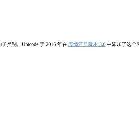
子类别。Unicode 于 2016 年在
表情符号版本 3.0
中添加了这个