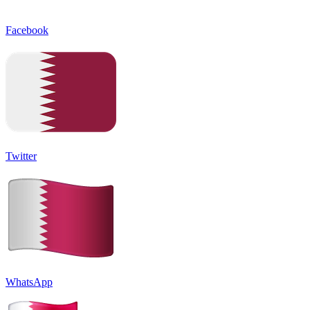
Facebook
Twitter
WhatsApp