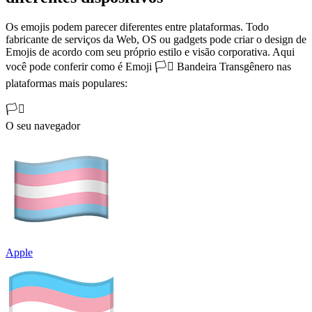
Os emojis podem parecer diferentes entre plataformas. Todo
fabricante de serviços da Web, OS ou gadgets pode criar o design de
Emojis de acordo com seu próprio estilo e visão corporativa. Aqui
você pode conferir como é Emoji 🏳️‍⚧️ Bandeira Transgênero nas
plataformas mais populares:
🏳️‍⚧️
O seu navegador
Apple