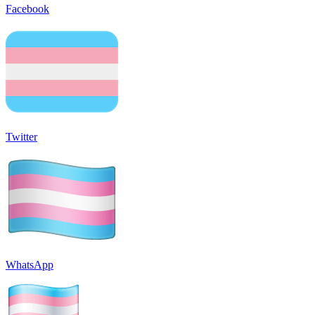
Facebook
Twitter
WhatsApp