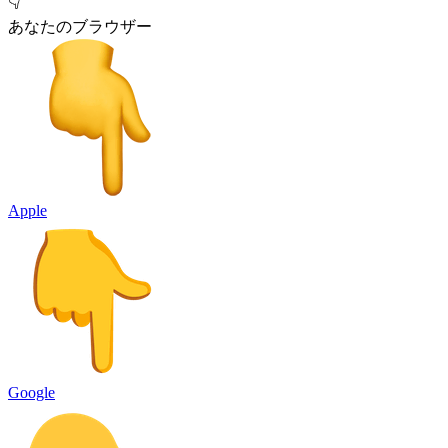
👇
あなたのブラウザー
Apple
Google