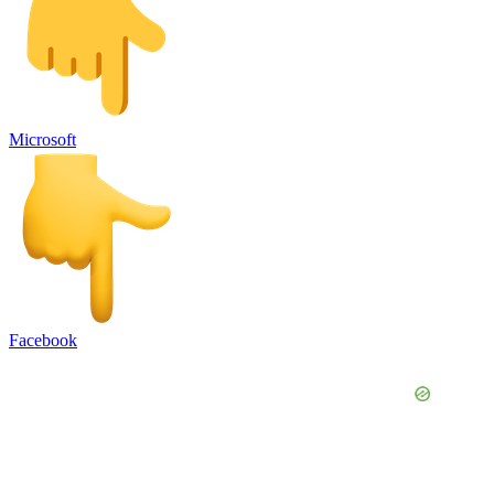
Microsoft
Facebook