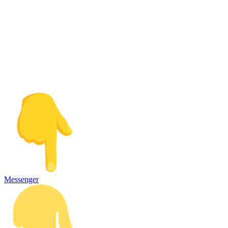
Messenger