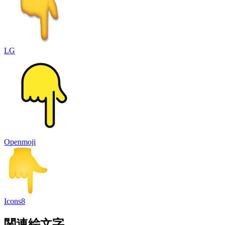
LG
Openmoji
Icons8
関連絵文字