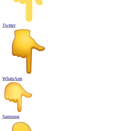
Twitter
WhatsApp
Samsung