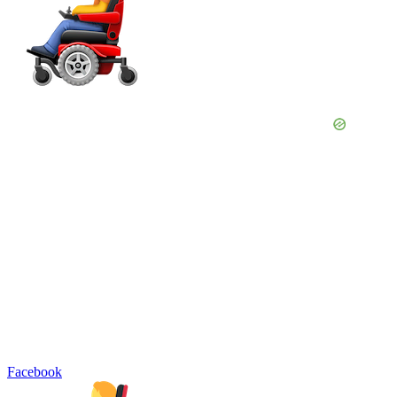
Facebook