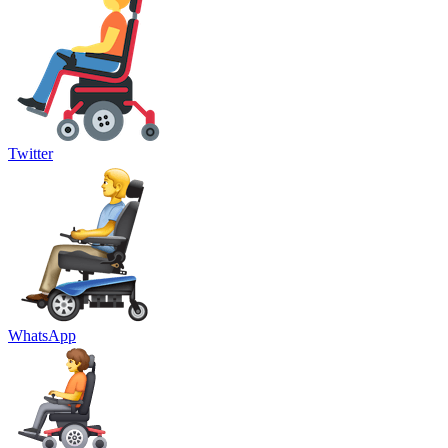
Twitter
WhatsApp