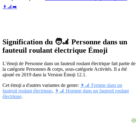
👨‍🦼‍➡️
Signification du 🧑‍🦼 Personne dans un
fauteuil roulant électrique Émoji
L’émoji de Personne dans un fauteuil roulant électrique fait partie de
la catégorie Personnes & corps, sous-catégorie Activités. Il a été
ajouté en 2019 dans la Version Émoji 12.1.
Cet émoji a d'autres variantes de genre:
👩‍🦼 Femme dans un
fauteuil roulant électrique
,
👨‍🦼 Homme dans un fauteuil roulant
électrique
.