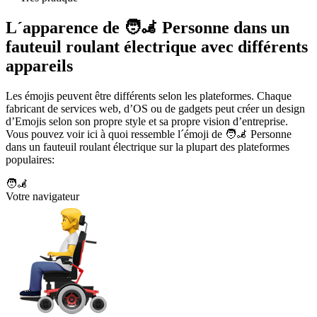
L´apparence de 🧑‍🦼 Personne dans un
fauteuil roulant électrique avec différents
appareils
Les émojis peuvent être différents selon les plateformes. Chaque
fabricant de services web, d’OS ou de gadgets peut créer un design
d’Emojis selon son propre style et sa propre vision d’entreprise.
Vous pouvez voir ici à quoi ressemble l´émoji de 🧑‍🦼 Personne
dans un fauteuil roulant électrique sur la plupart des plateformes
populaires:
🧑‍🦼
Votre navigateur