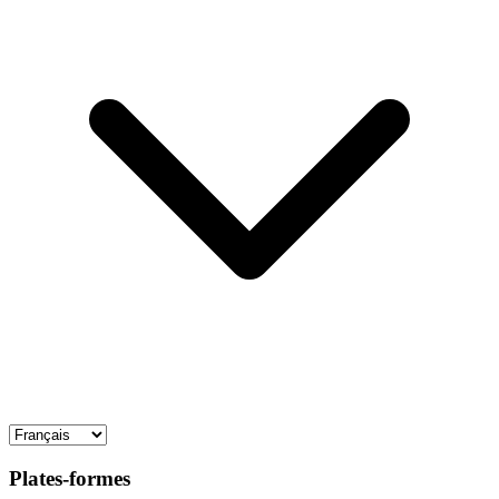
Plates-formes