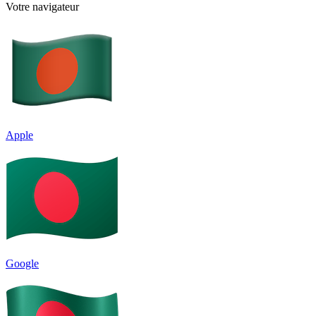
Votre navigateur
Apple
Google