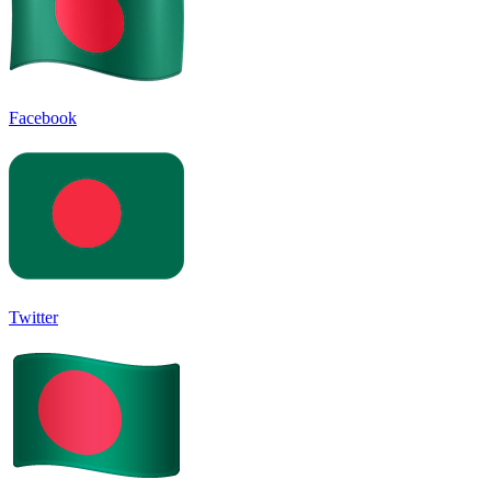
Facebook
Twitter